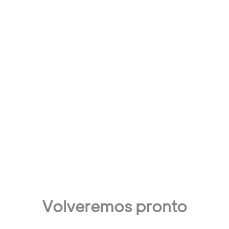
Volveremos pronto