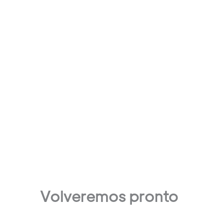
Volveremos pronto